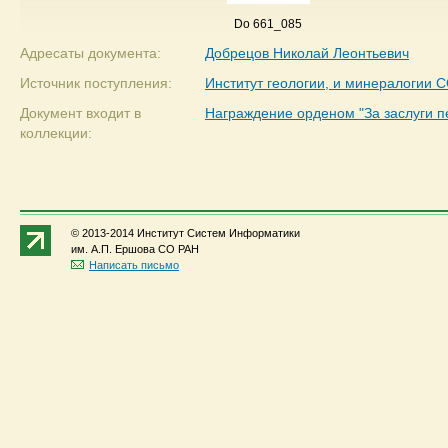
Do 661_085
Адресаты документа:
Добрецов Николай Леонтьевич
Источник поступления:
Институт геологии, и минералогии 
Документ входит в
Награждение орденом "За заслуги п
коллекции:
© 2013-2014 Институт Систем Информатики
им. А.П. Ершова СО РАН
Написать письмо