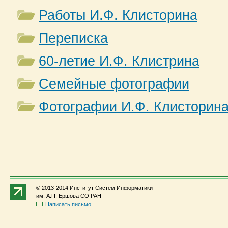
Работы И.Ф. Клисторина
Переписка
60-летие И.Ф. Клистрина
Семейные фотографии
Фотографии И.Ф. Клисторина
© 2013-2014 Институт Систем Информатики
им. А.П. Ершова СО РАН
Написать письмо