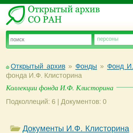
Открытый архив
»
Фонды
»
Фонд И
фонда И.Ф. Клисторина
Коллекции фонда И.Ф. Клисторина
Подколлеций: 6 | Документов: 0
Документы И.Ф. Клисторина