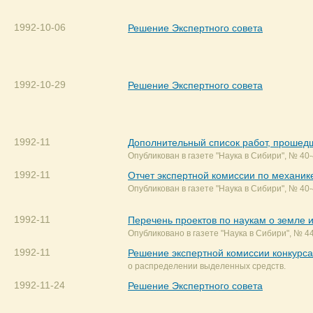
1992-10-06
Решение Экспертного совета
1992-10-29
Решение Экспертного совета
1992-11
Дополнительный список работ, прошедш
Опубликован в газете "Наука в Сибири", № 40-4
1992-11
Отчет экспертной комиссии по механик
Опубликован в газете "Наука в Сибири", № 40-4
1992-11
Перечень проектов по наукам о земле и
Опубликовано в газете "Наука в Сибири", № 44-
1992-11
Решение экспертной комиссии конкурса
о распределении выделенных средств.
1992-11-24
Решение Экспертного совета