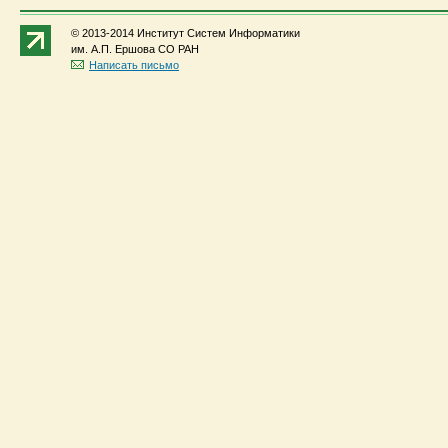
© 2013-2014 Институт Систем Информатики
им. А.П. Ершова СО РАН
Написать письмо