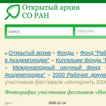
Открытый архив
»
Фонды
»
Фонд "Ра
в Академгородке"
»
Коллекции фонда "
»
Международный научный фонд
Академгородка"
»
2000 Рабочие докум
участников фестиваля «Интернить 200
Фотографии участников фестиваля «Ин
Дата:
2000-11-14