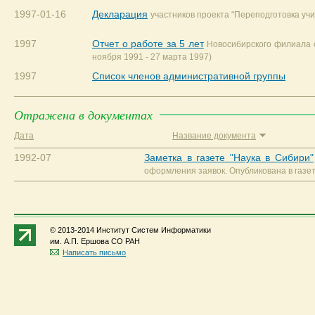
1997-01-16
Декларация
участников проекта "Переподготовка уч
1997
Отчет о работе за 5 лет
Новосибирского филиала с
ноября 1991 - 27 марта 1997)
1997
Список членов административной группы
Отражена в документах
Дата
Название документа
1992-07
Заметка в газете "Наука в Сибири"
оформления заявок. Опубликована в газете
© 2013-2014 Институт Систем Информатики
им. А.П. Ершова СО РАН
Написать письмо