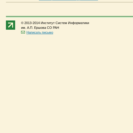
© 2013-2014 Институт Систем Информатики
им. А.П. Ершова СО РАН
Написать письмо