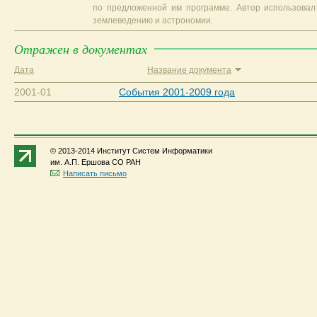
по предложенной им программе. Автор использовал
землеведению и астрономии.
Отражен в документах
Дата
Название документа
2001-01
События 2001-2009 года
© 2013-2014 Институт Систем Информатики
им. А.П. Ершова СО РАН
Написать письмо