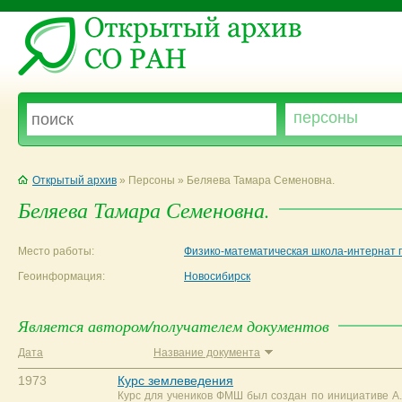
Открытый архив
» Персоны » Беляева Тамара Семеновна.
Беляева Тамара Семеновна.
Место работы:
Физико-математическая школа-интернат 
Геоинформация:
Новосибирск
Является автором/получателем документов
Дата
Название документа
1973
Курс землеведения
Курс для учеников ФМШ был создан по инициативе А.