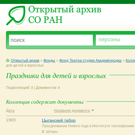
Открытый архив
»
Фонды
»
Фонд Театра-студии Академгородка
»
Колл
для детей и взрослых
Праздники для детей и взрослых
Подколлеций: 0 | Документов: 4
Коллекция содержит документы
Дата
Название документа
1969
Цыганский табор
Празднование Нового года в Институте теплофизики
В. Штерн.