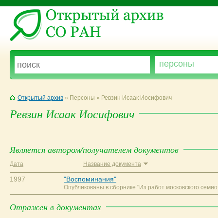
Открытый архив
» Персоны » Ревзин Исаак Иосифович
Ревзин Исаак Иосифович
Является автором/получателем документов
Дата
Название документа
1997
"Воспоминания"
Опубликованы в сборнике "Из работ московского семиоти
Отражен в документах