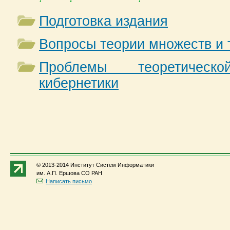
Подготовка издания
Вопросы теории множеств и 
Проблемы теоретичес
кибернетики
© 2013-2014 Институт Систем Информатики
им. А.П. Ершова СО РАН
Написать письмо