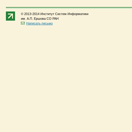
© 2013-2014 Институт Систем Информатики
им. А.П. Ершова СО РАН
Написать письмо