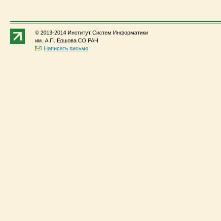
© 2013-2014 Институт Систем Информатики
им. А.П. Ершова СО РАН
Написать письмо