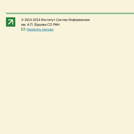
© 2013-2014 Институт Систем Информатики
им. А.П. Ершова СО РАН
Написать письмо